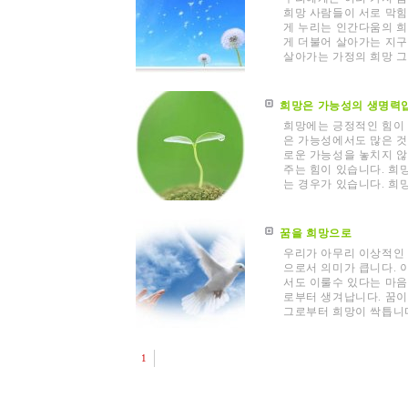
희망 사람들이 서로 막힘
게 누리는 인간다움의 희
게 더불어 살아가는 지
살아가는 가정의 희망 그.
희망은 가능성의 생명력
희망에는 긍정적인 힘이 
은 가능성에서도 많은 것
로운 가능성을 놓치지 않고
주는 힘이 있습니다. 희
는 경우가 있습니다. 희망은
꿈을 희망으로
우리가 아무리 이상적인 
으로서 의미가 큽니다. 
서도 이룰수 있다는 마음
로부터 생겨납니다. 꿈이
그로부터 희망이 싹틉니다.
1