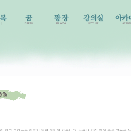
이 있고 그것들을 이루기 위한 희망이 있습니다. 누구나 걱정 없이 좋은 교육을 