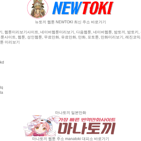
뉴토끼 웹툰 NEWTOKI 최신 주소 바로가기
, 웹툰미리보기사이트, 네이버웹툰미리보기, 다음웹툰, 네이버웹툰, 밤토끼, 밤토키, 
웹툰사이트, 웹툰, 성인웹툰, 무료만화, 유료만화, 만화, 포토툰, 만화미리보기, 레진코믹스
 웹툰 미리보기
hkd
tlq
la
마나토끼 일본만화
마나토끼 웹툰 주소 manatoki 대피소 바로가기