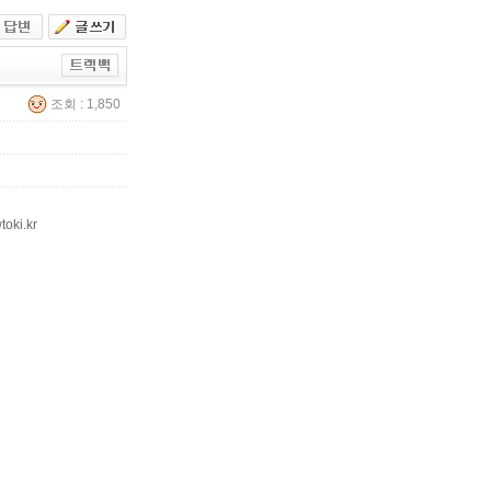
조회 : 1,850
ki.kr