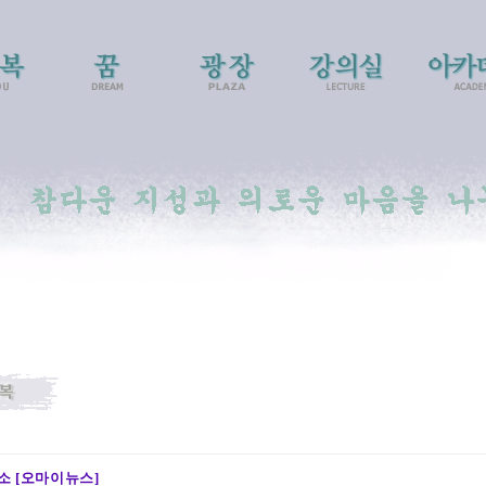
소 [오마이뉴스]