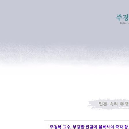
주경복 교수, 부당한 판결에 불복하여 즉각 항