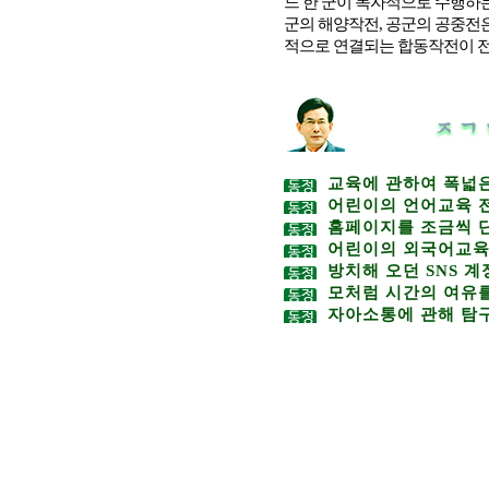
느 한 군이 독자적으로 수행하는
군의 해양작전, 공군의 공중전
적으로 연결되는 합동작전이 전쟁
교육에 관하여 폭넓은 
어린이의 언어교육 전
홈페이지를 조금씩 단
어린이의 외국어교육에
방치해 오던 SNS 계
모처럼 시간의 여유를
자아소통에 관해 탐구