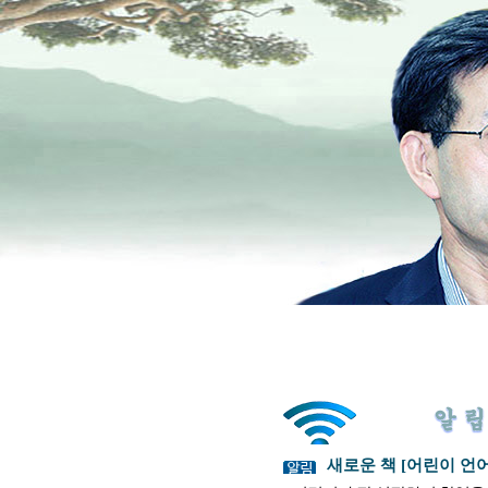
새로운 책 [어린이 언